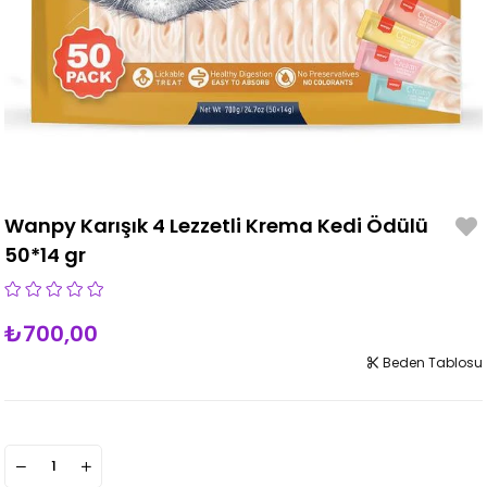
Wanpy Karışık 4 Lezzetli Krema Kedi Ödülü
50*14 gr
₺700,00
Beden Tablosu