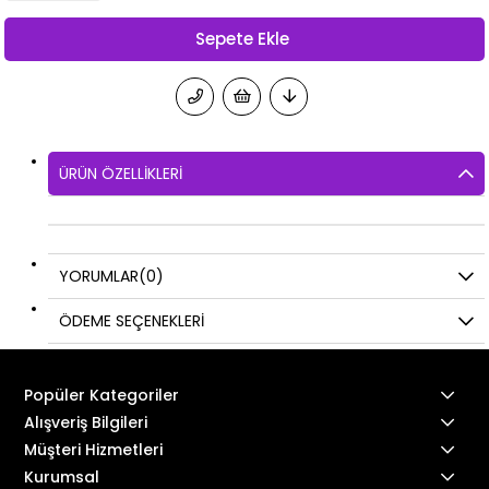
ÜRÜN ÖZELLIKLERI
YORUMLAR
(0)
ÖDEME SEÇENEKLERI
Popüler Kategoriler
Alışveriş Bilgileri
Müşteri Hizmetleri
Kurumsal